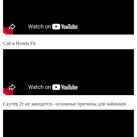
Саб в Honda Fit
Скутер 2т не заводится - основные причины для чайников