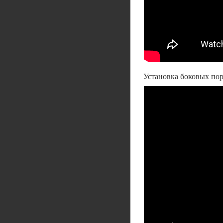
Установка боковых по