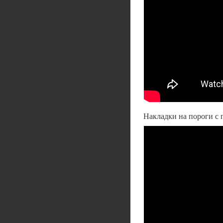
Накладки на пороги с 