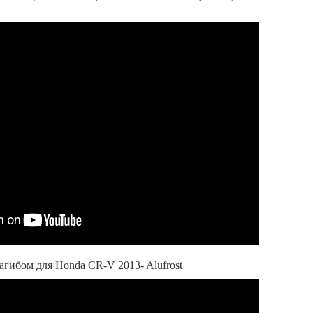
агибом для Honda CR-V 2013- Alufrost