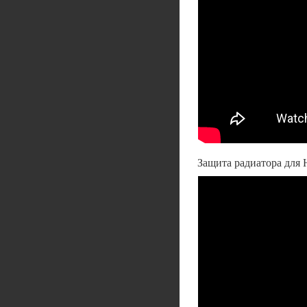
Защита радиатора для 