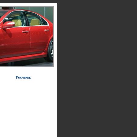
Реклама: