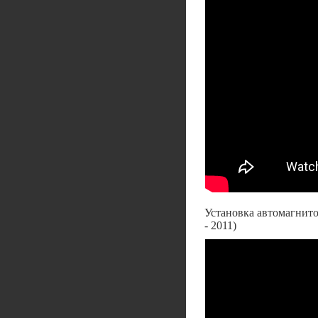
Установка автомагнит
- 2011)