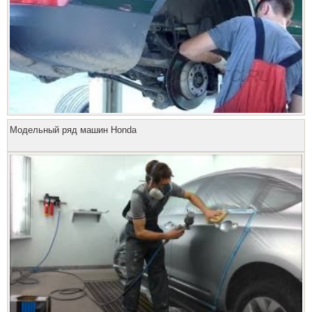
Модельный ряд машин Honda