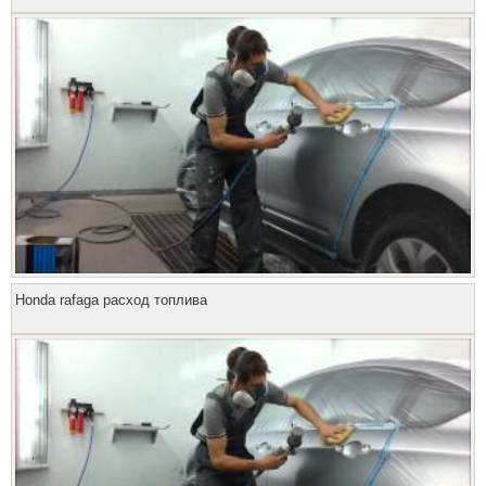
Honda rafaga расход топлива