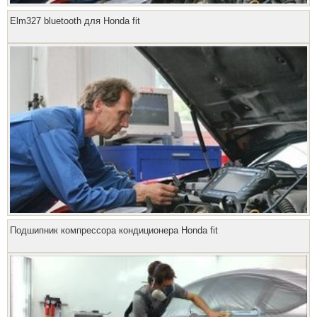
Elm327 bluetooth для Honda fit
Подшипник компрессора кондиционера Honda fit