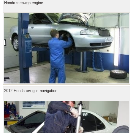
Honda stepwgn engine
2012 Honda crv gps navigation