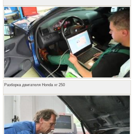
Разборка двигателя Honda xr 250