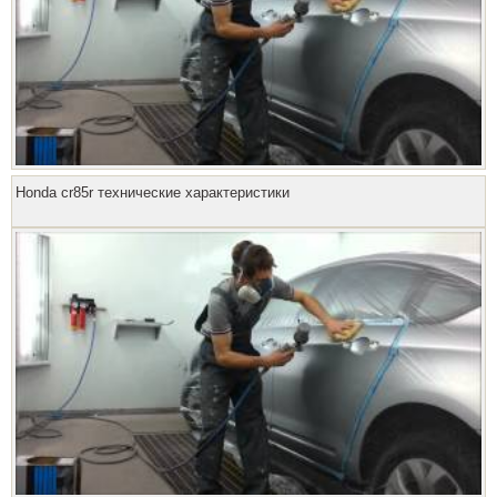
Honda cr85r технические характеристики