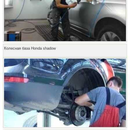
Колесная база Honda shadow