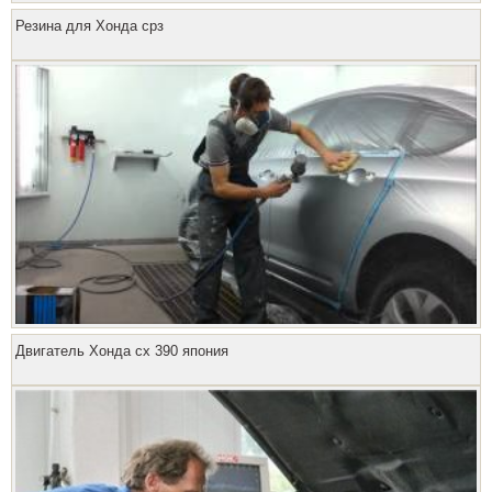
Резина для Хонда срз
Двигатель Хонда сх 390 япония