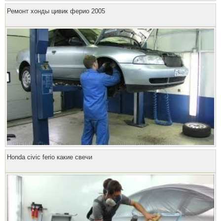
Ремонт хонды цивик ферио 2005
Honda civic ferio какие свечи