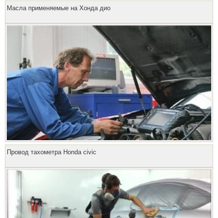
Масла применяемые на Хонда дио
Провод тахометра Honda civic