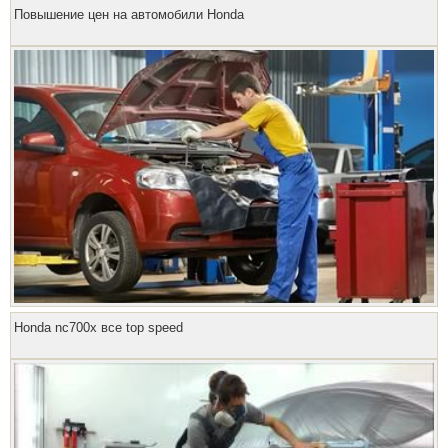
Повышение цен на автомобили Honda
Honda nc700x все top speed