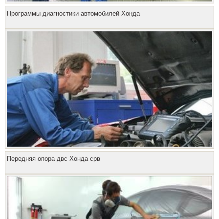
Программы диагностики автомобилей Хонда
Передняя опора двс Хонда срв