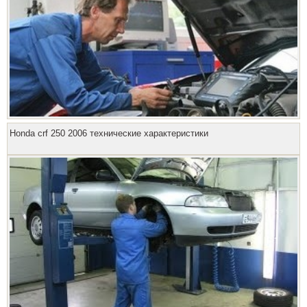
Honda crf 250 2006 технические характеристики