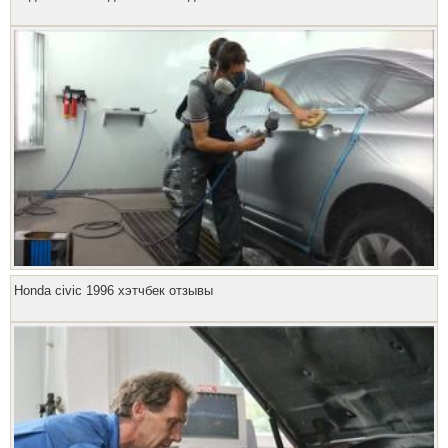
Honda civic 1996 хэтчбек отзывы