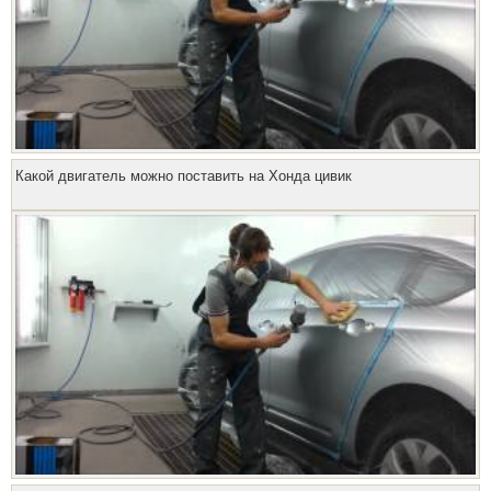
Какой двигатель можно поставить на Хонда цивик