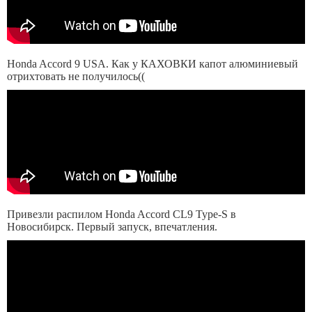
Honda Accord 9 USA. Как у КАХОВКИ капот алюминиевый
отрихтовать не получилось((
Привезли распилом Honda Accord CL9 Type-S в
Новосибирск. Первый запуск, впечатления.